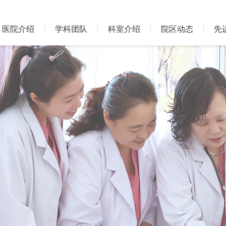
医院介绍
学科团队
科室介绍
院区动态
先