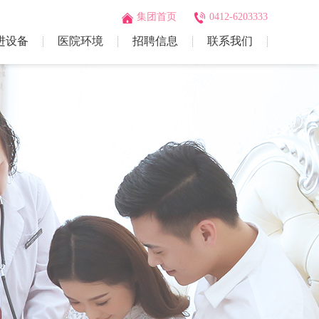
集团首页
0412-6203333
进设备
医院环境
招聘信息
联系我们